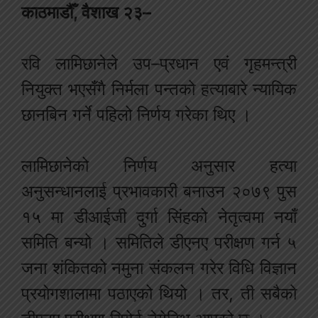
काठमाडौँ, वैशाख २३–
रवि लामिछानेले उप–प्रधान एवं गृहमन्त्री
नियुक्त भएसँगै निर्मला पन्तको हत्याबारे न्यायिक
छानबिन गर्ने पहिलो निर्णय गरेका थिए ।
लामिछानेको निर्णय अनुसार हत्या
अनुसन्धानलाई प्रभावकारी बनाउन २०७९ पुस
१५ मा डीआईजी दुर्गा सिंहको नेतृत्वमा नयाँ
समिति बन्यो । समितिले डीएनए परीक्षण गर्न ५
जना शंकितको नमुना संकलन गरेर विधि विज्ञान
प्रयोगशालामा पठाएको थियो । तर, ती सबैको