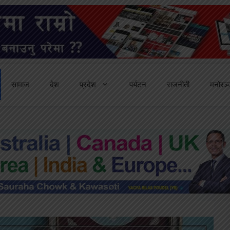
सामाज
देश
प्रदेश
पर्यटन
राजनीती
मनोरञ