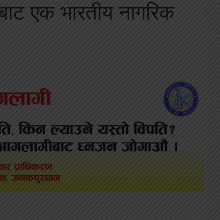
जबाट एक भारतीय नागरिक