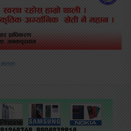
ज्ञापनपत्र