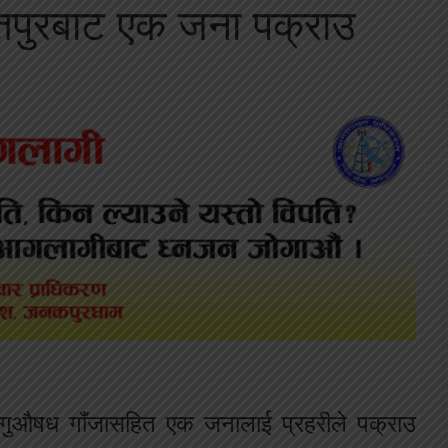
तपुरबाट एक जना पक्राउ
ागुऔषध गाँजासहित एक जनालाई प्रहरीले पक्राउ