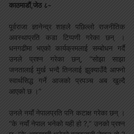
काठमाडौं,जेठ ८-
पूर्वराजा ज्ञानेन्द्र शाहले पछिल्लो राजनीतिक
अवस्थाप्रति कडा टिप्पणी गरेका छन् ।
धनगढीमा भएको कार्यक्रमलाई सम्बोधन गर्दै
उनले प्रश्न गरेका छन्, “सोझा साझा
जनतालाई मुर्ख भन्दै तिनलाई झुक्याउँदै आफ्नो
स्वार्थसिद्ध गर्ने आजको प्रपञ्च अब खुल्दै
आएको छ ।”
उनले नयाँ नेपालप्रति पनि कटाक्ष गरेका छन् ।
“के नयाँ नेपाल भनेको यही हो ?,” उनको प्रश्न