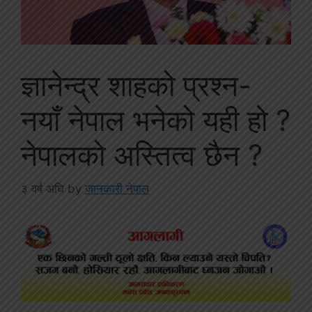
ज्ञानेन्द्र शाहको प्रश्न-
नयाँ नेपाल भनेको यही हो ?
नेपालको अस्तित्व छैन ?
३ वर्ष अघि
by
जानकारी नेपाल