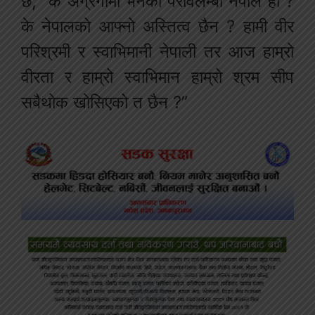
छ, “के अग्रगामी भनेको परावलम्बी नेपाल हो ?
के नेपालको आफ्नो अस्तित्व छैन ? हामी वीर
परिश्रमी र स्वाभिमानी नेपाली तर आज हाम्रो
वीरता र हाम्रो स्वाभिमान हाम्रो श्रम सीप
सबैथोक खोसिएको त छैन ?”