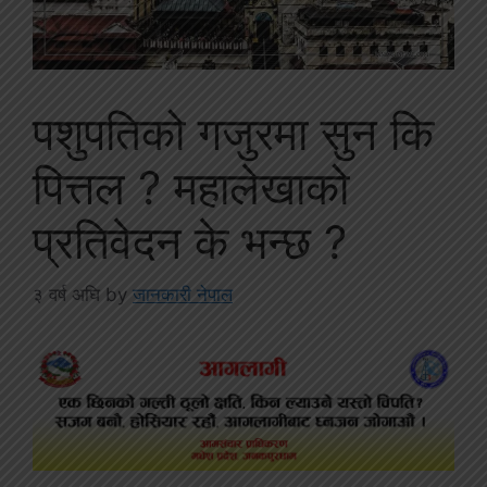
पशुपतिको गजुरमा सुन कि
पित्तल ? महालेखाको
प्रतिवेदन के भन्छ ?
३ वर्ष अघि
by
जानकारी नेपाल