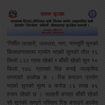
‘निर्मित जलहरी, जलधारा, नाग, नागमूर्ति सुनको
किलालगायतमा प्रयोग भएको सुनको तौल ९६
किलो ८२२ ग्राम रहेको र बाँकी रहेको सुन १०
किलो ९७६ ग्रामको रिङ बनाई जलहरीमा
लगाएको उल्लेख छ । रिङ बनाउन प्रयोग
भएको सुनको मूल्य ७ करोड ८६ लाख ४६
हजार रहेको छ । जलहरी बनाएर बाँकी रहेको
सो सुनको सम्पूर्ण परिमाण रिङ बनाउने कार्यमा