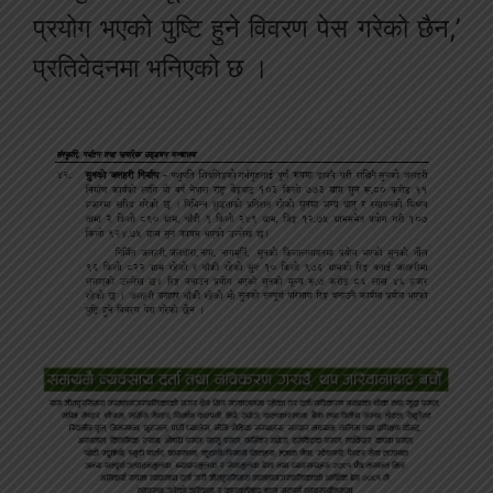
प्रयोग भएको पुष्टि हुने विवरण पेस गरेको छैन,’
प्रतिवेदनमा भनिएको छ ।