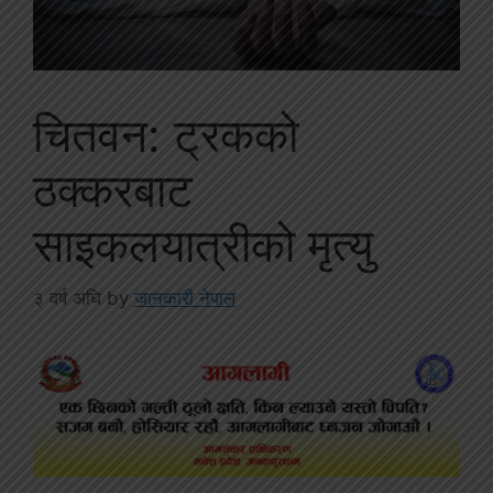
चितवन: ट्रकको
ठक्करबाट
साइकलयात्रीको मृत्यु
३ वर्ष अघि
by
जानकारी नेपाल