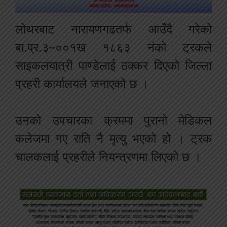
लोथरबाट नारायणगढतर्फ आउँदै गरेको
बा.प्र.३–००१ख १८६३ नंको ट्रकले
साइकलयात्री पाण्डेलाई ठक्कर दिएको जिल्ला
प्रहरी कार्यालयले जनाएको छ ।
उनको उपचारका क्रममा पुरानो मेडिकल
कलेजमा गए राति नै मृत्यु भएको हो । ट्रक
चालकलाई प्रहरीले नियन्त्रणमा लिएको छ ।