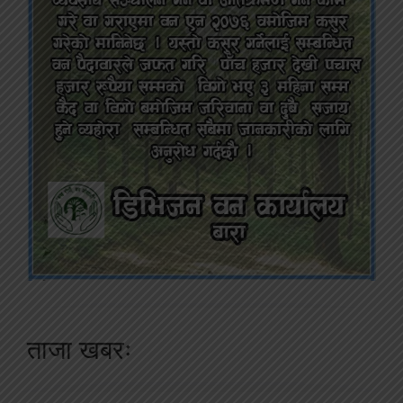
ताजा खबरः