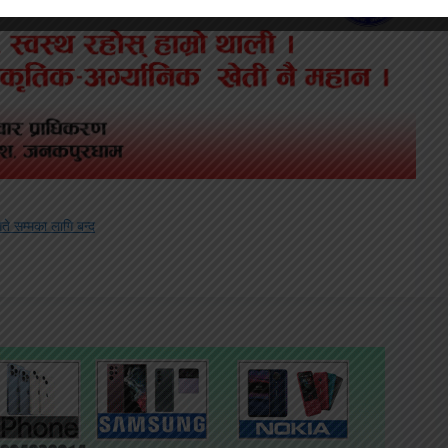
गते सम्मका लागि बन्द