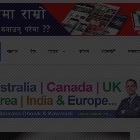
सामाज
देश
प्रदेश
पर्यटन
राजनीती
मनोरञ