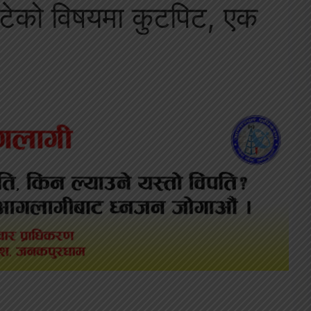
ाटेको विषयमा कुटपिट, एक