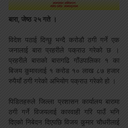
बारा, जेष्ठ २५ गते ।
विदेश पठाई दिन्छु भन्दै करोडौ ठगी गर्ने एक
जनालाई बारा प्रहरीले पक्राउ गरेको छ ।
प्रहरीले बाराको बारागढि गाँउपालिका १ का
बिजय कुमारलाई १ करोड १० लाख ८७ हजार
रुपैयाँ ठगी गरेको अभियोग पक्राउ गरेको हो ।
पिडितहरुले जिल्ला प्रशासन कार्यालय बारामा
ठगी गर्ने विजयलाई कारवाही गरि पाउँ भनि
दिएको निबेदन दिएपछि विजय कुमार चौधरीलाई