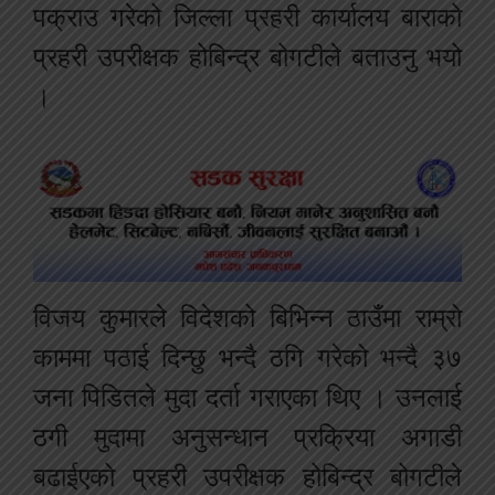
पक्राउ गरेको जिल्ला प्रहरी कार्यालय बाराको
प्रहरी उपरीक्षक होबिन्द्र बोगटीले बताउनु भयो
।
विजय कुमारले विदेशको बिभिन्न ठाउँमा राम्रो
काममा पठाई दिन्छु भन्दै ठगि गरेको भन्दै ३७
जना पिडितले मुदा दर्ता गराएका थिए । उनलाई
ठगी मुदामा अनुसन्धान प्रक्रिया अगाडी
बढाईएको प्रहरी उपरीक्षक होबिन्द्र बोगटीले