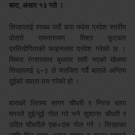
बारा, असार १३ गते ।
सिरहालाई स्तब्ध पार्दै बारा मधेस प्रदेश स्तरीय
दोस्रो रामनारायण मिश्र फूटबल
प्रतियोगिताको फाइनलमा प्रवेश गरेको छ ।
सिमरा रंगशालामा बुधवार राती भएको खेलमा
सिरहालाई ६–३ ले पराजित गर्दै बाराले अन्तिम
दुईको यात्रा तय गरेको हो ।
बाराको जितमा सागर चौधरी र निरज थापा
मगरले दुई/दुई गोल गरे भने सुशान्त चौधरी र
उदित चौधरीले एक÷एक गोल गरे । सिरहाका