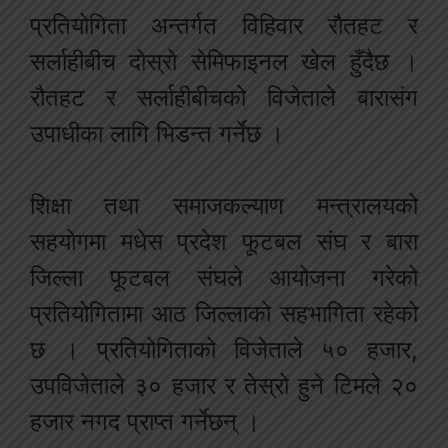
प्रतियोगिता अन्तर्गत विहिवार रौतहट र
सर्लाहीबीच दोस्रो सेमिफाइनल खेल हुँदैछ ।
रौतहट र सर्लाहीबीचको विजेताले बारासंग
उपाधीका लागि भिडन्त गर्नेछ ।
शिक्षा तथा समाजकल्याण मन्त्रालयको
सहयोगमा मधेस प्रदेश फूटबल संघ र बारा
जिल्ला फूटबल संघले आयोजना गरेको
प्रतियोगितामा आठ जिल्लाको सहभागिता रहेको
छ । प्रतियोगिताको विजेताले ५० हजार,
उपविजेताले ३० हजार र तेस्रो हुने टिमले २०
हजार नगद प्राप्त गर्नेछन् ।