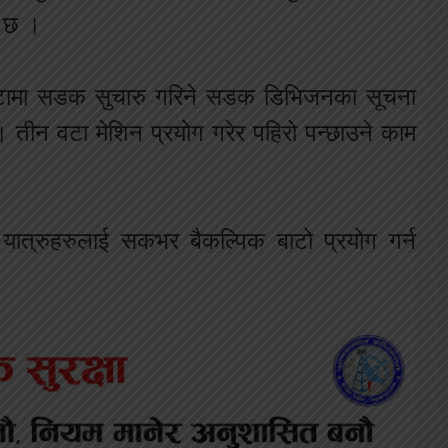
 छ ।
्टामा सडक सुचारु गरिने सडक डिभिजनका सूचना
। तीन वटा मेशिन प्रयोग गरेर पहिरो पन्छाउने काम
 यात्रुहरुलाई सकभर बैकल्पिक बाटो प्रयोग गर्न