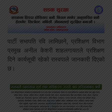
पार्टी सभापति रवि लामिछाने, प्रशिक्षण विभाग
प्रमुख अनील केशरी शाहलगायतले प्रशिक्षण
दिने कार्यसूची रहेको रास्वपाले जानकारी दिएको
छ।