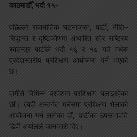
काठमाडौँ, भदौ १५-
पछिल्लो राजनीतिक घटनाक्रम, पार्टी, नीति–
सिद्धान्त र दृष्टिकोणमा आधारित रहेर राष्ट्रिय
स्वतन्त्र पार्टीले भदौ १६ र १७ गते मधेस
प्रदेशस्तरीय प्रशिक्षण आयोजना गर्ने भएको
छ।
हामीले विभिन्न प्रदेशमा प्रशिक्षण चलाइरहेका
छौं। त्यही अन्तर्गत मधेसमा प्रशिक्षण भेलाको
आयोजना गर्न लागेका हौं,’ पार्टीका उपसभापति
डिपी अर्यालले जानकारी दिए।