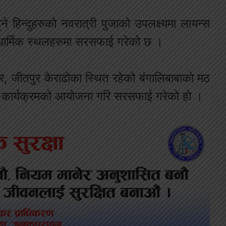
 हिन्दुहरुको नवरात्री पुजाको उपलक्ष्यमा लायन्स
धार्मिक स्थलहरुमा सरसफाई गरेको छ ।
िर, जीतपुर केराढोका स्थित रहेको बंगालिबाबाको मठ
फाइ कार्यक्रमको आयोजना गरि सरसफाई गरेको हो ।