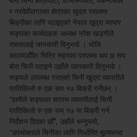
बोरा चिनी क्षेत्रपाटी, शोभाभगवती, पकनाजोल
र नरदेवीलगायत क्षेत्रका खुद्रा पसलमा
बिक्रीका लागि पठाइएको नेपाल खुद्रा व्यापार
सङ्घका कार्यवाहक अध्यक्ष नरेश खड्गीले
राससलाई जानकारी दिनुभयो । भोलि
काठमाडौँका भित्रि सहरका पसलमा थप छ सय
बोरा चिनी पठाइने उहाँले जानकारी दिनुभयो ।
सङ्घले उपलब्ध गराएको चिनी खुद्रा व्यापारीले
प्रतिकिलो रु एक सय १७ बिक्री गर्नेछन् ।
“हामीले सङ्घका सदस्य व्यापारीलाई चिनी
प्रतिकिलो रु एक सय १७ मा बिक्री गर्न
निर्देशन दिएका छौँ”, उहाँले भन्नुभयो,
“उपभोक्ताले चिनीका लागि निर्धारित मूल्यभन्दा