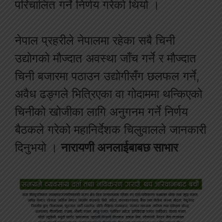
परिचालित गर्ने निर्णय गरेको थियो ।
नेपाल प्रहरीले नेपालमा रहेका सबै चिनी
उद्योगको मौज्दात अवस्था जाँच गर्ने र मौज्दात
चिनी बजारमा पठाउन उद्योगीसँग छलफल गर्ने,
अवैध ढङ्गले भित्रिएका वा गोदाममा थन्किएको
चिनीको खोजीका लागि अनुगनम गर्ने निर्णय
बैठकले गरेको महानिर्देशक चिलुवालले जानकारी
दिनुभयो ।
नारायणी अनलाईबाबछ साभार