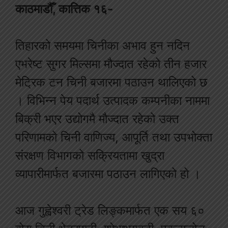
काठमाडौँ, कात्तिक १६-
तिहारको समयमा चिनीका अभाव हुन नदिन
एभरेष्ट सुगर मिल्समा मौज्दात रहेको तीन हजार
मेट्रिक टन चिनी बजारमा पठाउन थालिएको छ
। विभिन्न पेय पदार्थ उत्पादक कम्पनीका नाममा
बिक्री भएर उद्योगमै मौज्दात रहेको उक्त
परिणामको चिनी वाणिज्य, आपूर्ति तथा उपभोक्ता
संरक्षण विभागको सक्रियतामा खुद्रा
व्यापारीमार्फत बजारमा पठाउन लागिएको हो ।
आज गुह्वेश्वरी ट्रेड लिङ्कमार्फत एक सय ६०