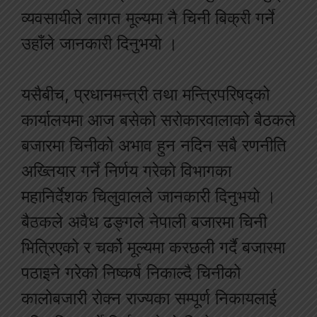
व्यवसायीले लागत मूल्यमा नै चिनी बिक्री गर्ने
उहाँले जानकारी दिनुभयो ।
यसैबीच, प्रधानमन्त्री तथा मन्त्रिपरिषद्को
कार्यालयमा आज बसेको सरोकारवालाको बैठकले
बजारमा चिनीको अभाव हुन नदिन सबै रणनीति
अख्तियार गर्ने निर्णय गरेको विभागका
महानिर्देशक चिलुवालले जानकारी दिनुभयो ।
बैठकले अवैध ढङ्गले नेपाली बजारमा चिनी
भित्रिएको र चर्को मूल्यमा करछली गर्दै बजारमा
पठाइने गरेको निष्कर्ष निकाल्दै चिनीको
कालोबजारी रोक्न राज्यका सम्पूर्ण निकायलाई