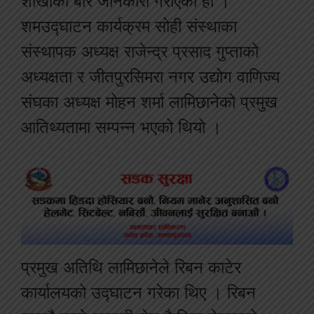
शाखाको बारे जानकारी गराएको हो ।
शमउद्घाटन कार्यक्रम सोही संस्थाका
संस्थापक अध्यक्ष राजेन्द्र प्रसाद गुप्ताको
अध्यक्षता र जीतपुरसिमरा नगर उद्योग वाणिज्य
संघका अध्यक्ष मोहन शर्मा लामिछानेको प्रमुख
आतिथ्यतामा सम्पन्न भएको थियो ।
प्रमुख अतिथि लामिछानेले रिबन काटेर
कार्यालयको उद्घाटन गरेका थिए । रिबन