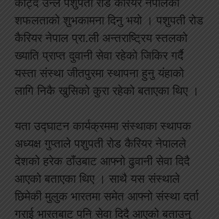
काट्दै उन्ले पशुपती रोड कैरियर नेपालको
शफलताको शुभकामना दिनु भयो । पशुपती रोड
कैरियर नेपाल प्रा.ली अन्तराष्ट्रिय स्तलको
ख्याति प्राप्त दुवानी सेवा रहेको जिकिर गर्दै
यस्ता संस्था जीतपुरमा स्थापना हुनु यंहाको
लागि निकै खुसिको कुरा रहेको बताएका थिए ।
यता उद्घाटन कार्यक्रममा संस्थाका स्थापक
अध्यक्ष गुप्ताले पशुपती रोड कैरियर नेपालले
देशको हरेक ठाँउबाट आफ्नो ढुवानी सेवा दिदै
आएको बताएका थिए । साथै यस संस्थाले
छिमेकी मुलुक भारतमा समेत आफ्नो संस्था दर्ता
गराई भारतबाट पनि सेवा दिदै आएको बताउनु