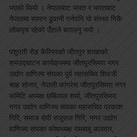
भएको थियो । नेपालबाट भारत र भारतबाट
नेपालमा सामान ढुवानी गर्नपनि यो संस्था निकै
लोकपृय रहेको उँहाले बताउनु भयो ।
पशुपती रोड कैरियरको जीतपुर शाखाको
शमउद्घाटन कार्यक्रममा जीतपुरसिमरा नगर
उद्योग वाणिज्य संघका पुर्व महासचिव शिवजी
साह सोनार, नेपाली कांग्रेस जीतपुरसिमरा नगर
कमिटि अध्यक्ष छबिलाल शर्मा, जीतपुरसिमरा
नगर उद्योग वाणिज्य सघका महासचिव प्रकाश
गिरि, समाज सेवी राजुराज गिरि, नगर उद्योग
वाणिज्य संघका कोषाध्यक्ष रामबाबु कलवार,