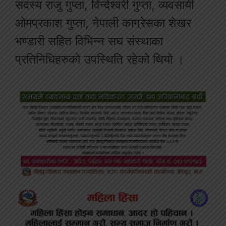
सदस्य राजु गुप्ता, विन्देश्वरी गुप्ता, व्यवसायी
ओमप्रकाश गुप्ता, नेपाली काग्रेसका शेखर
भण्डारी सहित विभिन्न सघ संस्थाका
प्रतिनिधिहरुको उपस्थिति रहेको थियो ।