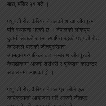
बारा, मंसिर २१ गते ।
पशुपती रोड कैरियर नेपालको शाखा जीतपुरमा
पनि स्थापना भएको छ । नेपालको लोकपृय
दुवानी सेवाको रुपमा स्थापित रहेको पशुपती रोड
कैरियरले बाराको जीतपुरसिमरा
उपमहानगरपालिका वडा नम्बर ७ जीतपुरको
केराढोकामा आफ्नो डेरीभरी र बुकिङ्ग काउन्टर
संचालनमा ल्याएको हो ।
पशुपती रोड कैरियर नेपाल प्रा.लीले एक
कार्यक्रमको आयोजना गरि आफ्नो जीतपुर