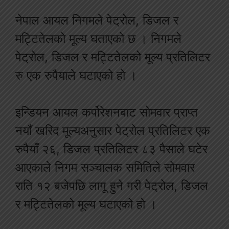
नेपाल आयल निगमले पेट्रोल, डिजल र
मट्टितेलको मूल्य घताएको छ । निगमले
पेट्रोल, डिजल र मट्टितेलको मूल्य प्रतिलिटर
रु एक रुपैयाले घटाएको हो ।
इन्डियन आयल कर्पोरेशनबाट सोमवार प्राप्त
नयाँ खरिद मूल्यअनुसार पेट्रोल प्रतिलिटर एक
रुपैयाँ २६, डिजल प्रतिलिटर ८३ पैसाले घटेर
आएकाले निगम सञ्चालक समितिले सोमवार
राति १२ बजेपछि लागू हुने गरी पेट्रोल, डिजल
र मट्टितेलको मूल्य घटाएको हो ।