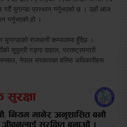
 गर्दै युगान्डा प्रस्थान गर्नुभएको छ । उहाँ आज
ान गर्नुभएको हो ।
 युगान्डाको राजधानी कम्पालामा हुँदैछ ।
ँकी सुपुत्री गङ्गा दाहाल, परराष्ट्रमन्त्री
 लम्साल, नेपाल सरकारका वरिष्ठ अधिकारीहरू