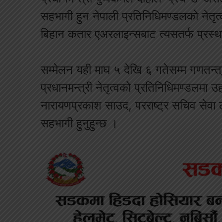
सहभागी हुन नेपाली प्रतिनिधिमण्डलको नेतृत्व
बिहान कतार एअरलाइन्सबाट त्यसतर्फ प्रस्थ
सम्मेलन यही माघ ५ देखि ६ गतेसम्म गणतन्त्र
प्रधानमन्त्री नेतृत्वको प्रतिनिधिमण्डलमा उहा
नारायणप्रकाश साउद, परराष्ट्र सचिव सेवा
सहभागी हुनुहुन्छ ।