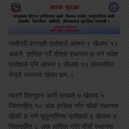
त्यसैगरी बागमती प्रदेशले आफ्ना ९ खेलमा १२
अंकनै हासिल गर्दै दोस्रो स्थानमा छ भने मधेश
प्रदेशले पनि आफ्ना ९ खेलमा १२ अंकसहित
तेस्रो स्थानमा रहेका छन् ।
त्यस्तै त्रिभुवन आर्मी क्लबले ७ खेलमा ५
जितसहित १० अंक हासिल गरेर चौथो स्थानमा
रहेको छ भने सुदूरपश्चिम प्रदेशले ६ खेलमा ४
जितसहित ८ अंक हासिल गरेर पाँचौं स्थानमा