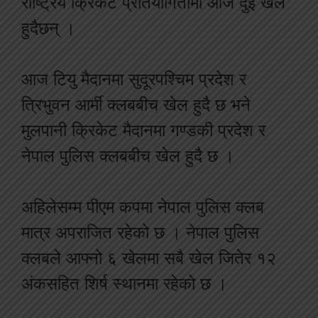
राष्ट्रिय क्रिकेट प्रतियोगितामा आज दुई खेल
हुदैछन् ।
आज टियु मैदानमा सुदूरपश्चिम प्रदेश र
त्रिभुवन आर्मी क्लबबीच खेल हुदै छ भने
मुलपानी क्रिकेट मैदानमा गण्डकी प्रदेश र
नेपाल पुलिस क्लबबीच खेल हुदै छ ।
अहिलेसम्म पीएम कपमा नेपाल पुलिस क्लब
मात्र अपराजित रहेको छ । नेपाल पुलिस
क्लबले आफ्नो ६ खेलमा सबै खेल जितेर १२
अंकसहित शिर्ष स्थानमा रहेको छ ।