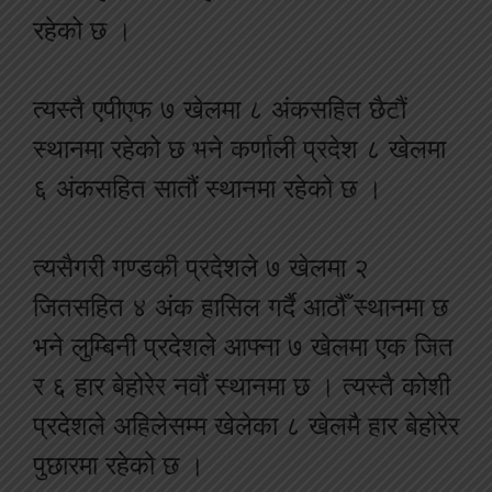
रहेको छ ।
त्यस्तै एपीएफ ७ खेलमा ८ अंकसहित छैटौं
स्थानमा रहेको छ भने कर्णाली प्रदेश ८ खेलमा
६ अंकसहित सातौं स्थानमा रहेको छ ।
त्यसैगरी गण्डकी प्रदेशले ७ खेलमा २
जितसहित ४ अंक हासिल गर्दै आठौँ स्थानमा छ
भने लुम्बिनी प्रदेशले आफ्ना ७ खेलमा एक जित
र ६ हार बेहोरेर नवौं स्थानमा छ । त्यस्तै कोशी
प्रदेशले अहिलेसम्म खेलेका ८ खेलमै हार बेहोरेर
पुछारमा रहेको छ ।