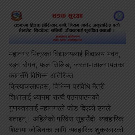
महानगर भित्रका विद्यालयलाई विद्यालय भवन,
रङ्ग रोगन, फल सिलिङ, जस्तापातालगायतका
कामसँगै विभिन्न अतिरिक्त
क्रियाकलापहरू, विभिन्न प्रविधि मैत्री
शिक्षालाई ध्यानमा राख्दै पठनपाठनको
गुणस्तरलाई महानगरले जोड दिएको उनले
बताइन्। अहिलेको परिवेस सुहाउँदो व्यवहारिक
शिक्षामा जोडिनका लागि व्यवहारिक शुक्रबारको