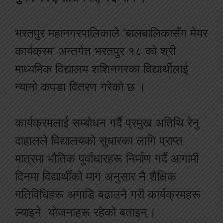
भरतपुर महानगरपालिकाले ‘बालबालिकासँग मेयर
कार्यक्रम’ अन्तर्गत भरतपुर १८ को श्री
माध्यमिक विद्यालय शशिनगरका विद्यार्थीलाई
न्यानो कपडा वितरण गरेको छ ।
कार्यक्रमलाई सम्बोधन गर्दै प्रमुख अतिथि रेनु
दाहालले विद्यालयको सुधारका लागि प्राप्त
मात्रमा भौतिक पूर्वाधारहरू निर्माण गर्दै आगामी
दिनमा विद्यार्थीको माग अनुसार नै शैक्षिक
गतिविधिहरू अगाडि बढाउने गरी कार्यक्रमहरू
ल्याइने योजनाहरू रहेको बताइन्।