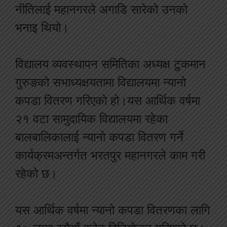
नीतिलाई महानगरले अगाडि सारेको उनको
भनाइ थियो।
विद्यालय व्यवस्थापन समितिका अध्यक्ष टुकमान
गुरुङको सभाध्यक्षयतामा विद्यालयमा न्यानो
कपडा वितरण गरिएको हो।यस आर्थिक वर्षमा
२१ वटा सामुदायिक विद्यालयमा रहेका
बालबालिकालाई न्यानो कपडा वितरण गर्ने
कार्यक्रमअन्तर्गत भरतपुर महानगरले काम गरी
रहेको छ।
यस आर्थिक वर्षमा न्यानो कपडा वितरणका लागि