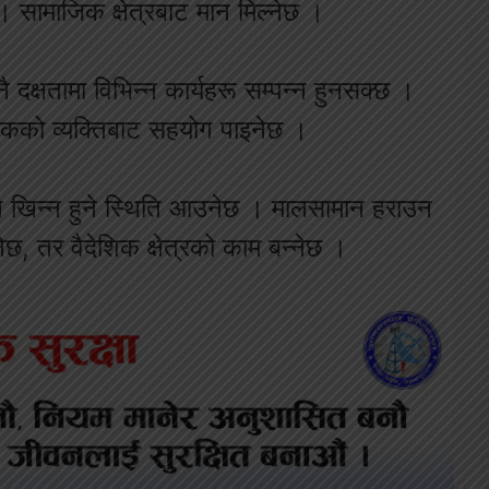
 सामाजिक क्षेत्रबाट मान मिल्नेछ ।
दक्षतामा विभिन्न कार्यहरू सम्पन्न हुनसक्छ ।
िकको व्यक्तिबाट सहयोग पाइनेछ ।
खिन्न हुने स्थिति आउनेछ । मालसामान हराउन
 तर वैदेशिक क्षेत्रको काम बन्नेछ ।