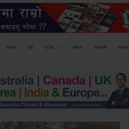
सामाज
देश
प्रदेश
पर्यटन
राजनीती
मनोरञ