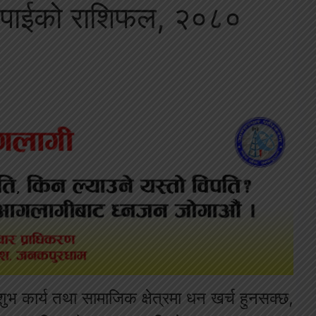
तपाईको राशिफल, २०८०
 कार्य तथा सामाजिक क्षेत्रमा धन खर्च हुनसक्छ,