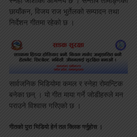
स्नेहा जोशीको अभिनय छ । सन्तोष तामाङ्गको
छायाँकन, विजय राज भुर्तेलको सम्पादन तथा
निर्देशन गीतमा रहेको छ ।
सार्वजनिक भिडियोमा कमल र स्नेहा रोमान्टिक
बनेका छन् । यो गीत माया गर्ने जोडीहरुले मन
पराउने विश्वास गरिएको छ ।
गीतको पुरा भिडियो हेर्न तल क्लिक गर्नुहोस ।