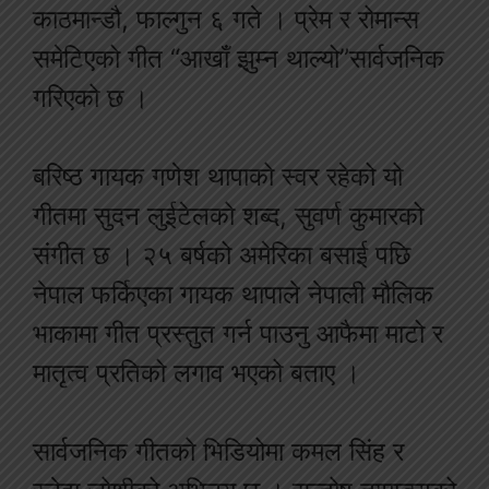
काठमान्डौ, फाल्गुन ६ गते । प्रेम र रोमान्स
समेटिएको गीत “आखाँ झुम्न थाल्यो”सार्वजनिक
गरिएको छ ।
बरिष्ठ गायक गणेश थापाको स्वर रहेको यो
गीतमा सुदन लुईटेलको शब्द, सुवर्ण कुमारको
संगीत छ । २५ बर्षको अमेरिका बसाई पछि
नेपाल फर्किएका गायक थापाले नेपाली मौलिक
भाकामा गीत प्रस्तुत गर्न पाउनु आफैमा माटो र
मातृत्व प्रतिको लगाव भएको बताए ।
सार्वजनिक गीतको भिडियोमा कमल सिंह र