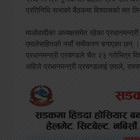
प्रतिनिधि सभाको बैठकमा विश्वासको मत लिन
माओवादीका अध्यक्षसमेत रहेका प्रधानमन्त्री 
एमालेसहितको नयाँ समीकरण बनाएका छन् । का
प्रधानमन्त्री प्रचण्डले चैत २३ गतेभित्र वि
अहिले प्रधानमन्त्री प्रचण्डलाई एमाले, रा