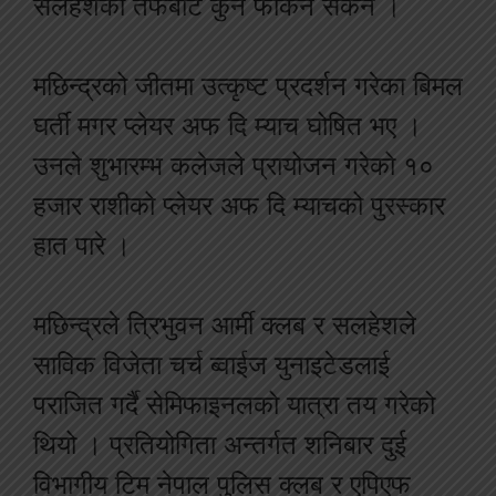
सलहेशको तर्फबाट कुनै फर्किन सकेन ।
मछिन्द्रको जीतमा उत्कृष्ट प्रदर्शन गरेका बिमल
घर्ती मगर प्लेयर अफ दि म्याच घोषित भए ।
उनले शुभारम्भ कलेजले प्रायोजन गरेको १०
हजार राशीको प्लेयर अफ दि म्याचको पुरस्कार
हात पारे ।
मछिन्द्रले त्रिभुवन आर्मी क्लब र सलहेशले
साविक विजेता चर्च ब्वाईज युनाइटेडलाई
पराजित गर्दै सेमिफाइनलको यात्रा तय गरेको
थियो । प्रतियोगिता अन्तर्गत शनिबार दुई
विभागीय टिम नेपाल पुलिस क्लब र एपिएफ