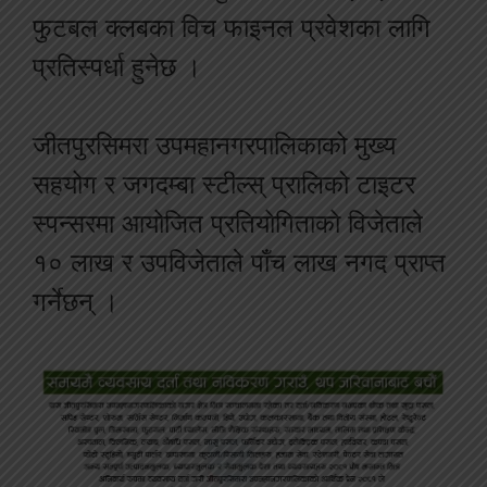
फुटबल क्लबका विच फाइनल प्रवेशका लागि
प्रतिस्पर्धा हुनेछ ।
जीतपुरसिमरा उपमहानगरपालिकाको मुख्य
सहयोग र जगदम्बा स्टील्स् प्रालिको टाइटर
स्पन्सरमा आयोजित प्रतियोगिताको विजेताले
१० लाख र उपविजेताले पाँच लाख नगद प्राप्त
गर्नेछन् ।