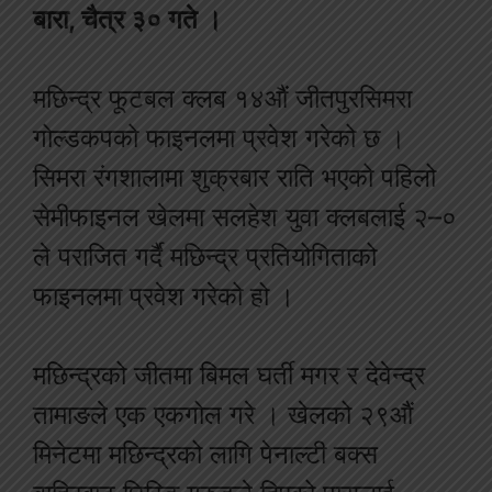
बारा, चैत्र ३० गते ।
मछिन्द्र फूटबल क्लब १४औं जीतपुरसिमरा
गोल्डकपको फाइनलमा प्रवेश गरेको छ ।
सिमरा रंगशालामा शुक्रबार राति भएको पहिलो
सेमीफाइनल खेलमा सलहेश युवा क्लबलाई २–०
ले पराजित गर्दै मछिन्द्र प्रतियोगिताको
फाइनलमा प्रवेश गरेको हो ।
मछिन्द्रको जीतमा बिमल घर्ती मगर र देवेन्द्र
तामाङले एक एकगोल गरे । खेलको २९औं
मिनेटमा मछिन्द्रको लागि पेनाल्टी बक्स