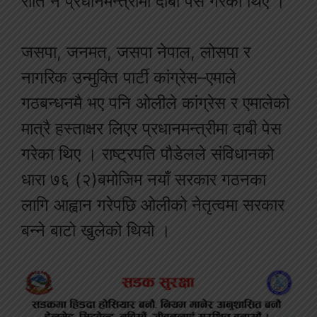
राति नै प्रधानमन्त्रीमा दाबी पेस गरेका थिए ।
जसपा, जनमत, जसपा नेपाल, लोसपा र
नागरिक उन्मुक्ति पार्टी कांग्रेस–एमाले
गठबन्धनमै भए पनि ओलीले कांग्रेस र एमालेको
मात्रै हस्ताक्षर लिएर प्रधानमन्त्रीमा दाबी पेस
गरेका थिए । राष्ट्रपति पौडेलले संविधानको
धारा ७६ (२)बमोजिम नयाँ सरकार गठनका
लागि आह्वान गरेपछि ओलीको नेतृत्वमा सरकार
बन्ने बाटो खुलेको थियो ।