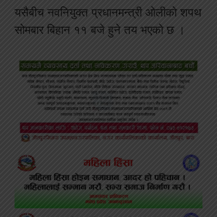
यसैबीच नवनियुक्त प्रधानमन्त्री ओलीको शपथ
सोमबार बिहान ११ बजे हुने तय भएको छ ।