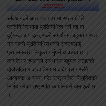
संविधानको धारा ७६ (२) मा राष्ट्रपतिले
प्रतिनिधिसभामा प्रतिनिधित्व गर्ने दुई वा
दुईभन्दा बढी दलहरूको समर्थनमा बहुमत प्राप्त
गर्न सक्ने प्रतिनिधिसभाको सदस्यलाई
प्रधानमन्त्री नियुक्त गर्नुपर्ने व्यवस्था छ ।
कांग्रेस र एमालेको समर्थनमा बहुमत जुटाएको
दाबीसहित राष्ट्रपतिसमक्ष दाबी पेस गरेसँगै
आवश्यक अध्ययन गरेर राष्ट्रपतिले नियुक्तिको
निर्णय गरेको राष्ट्रपति कार्यालयले जनाएको छ
।