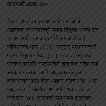
काठमाडौं,असार ३०-
नेकपा एमालेका अध्यक्ष केपी शर्मा ओली
आइतबार प्रधानमन्त्री पदमा नियुक्त भएका छन्
। राष्ट्रपति रामचन्द्र पौडेलले ओलीलाई
संविधानको धारा ७६(२) अनुसार प्रधानमन्त्री
पदमा नियुक्त गरेका हुन् । प्रचण्ड नेतृत्वको
सरकार ढलेसँगै राष्ट्रपतिले शुक्रबार साँझ नयाँ
सरकार गठनका लागि आइतबार बेलुका ५
बजेसम्मको समय दिएर आह्वान गरेका थिए । सो
आह्वानलगत्तै ओलीले राष्ट्रपति भवन शीतल
निवासमा १६६ सांसदको समर्थनमा शुक्रबार