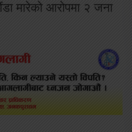
गैंडा मारेको आरोपमा २ जना