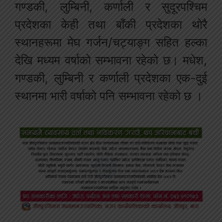
गण्डकी, लुम्बिनी, कर्णाली र सुदूरपश्चिम
प्रदेशका केही तथा बाँकी प्रदेशका थोरै
स्थानहरूमा मेघ गर्जन/चट्याङ्ग सहित हल्का
देखि मध्यम वर्षाको सम्भावना रहेको छ। मधेश,
गण्डकी, लुम्बिनी र कर्णाली प्रदेशका एक-दुई
स्थानमा भारी वर्षाको पनि सम्भावना रहेको छ ।