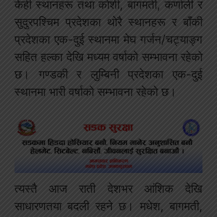
केही स्थानहरू तथा कोशी, बागमती, कर्णाली र
सुदुरपश्चिम प्रदेशका थोरै स्थानहरू र बाँकी
प्रदेशका एक-दुई स्थानमा मेघ गर्जन/चट्याङ्ग
सहित हल्का देखि मध्यम वर्षाको सम्भावना रहेको
छ। गण्डकी र लुम्बिनी प्रदेशका एक-दुई
स्थानमा भारी वर्षाको सम्भावना रहेको छ।
त्यस्तै आज राती देशभर आंशिक देखि
साधारणतया बदली रहने छ। मधेश, बागमती,