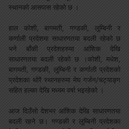
स्थानको आसपास रहेको छ ।
हाल कोशी, बागमती, गण्डकी, लुम्बिनी र
कर्णाली प्रदेशमा साधारणतया बदली रहेको छ
भने बाँकी प्रदेशहरुमा आंशिक देखि
साधारणतया बदली रहेको छ ।कोशी, मधेश,
बागमती, गण्डकी, लुम्बिनी र कर्णाली प्रदेशको
प्रदेशका थोरै स्थानहरुमा मेघ गर्जन/चट्याङ्ग
सहित हल्का देखि मध्यम वर्षा भइरहेको ।
आज दिउँसो देशभर आंशिक देखि साधारणतया
बदली रहने छ। गण्डकी र लुम्बिनी प्रदेशका