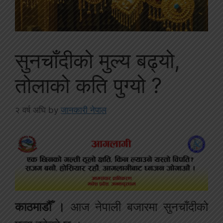
सुनचाँदीको मुल्य बढ्यो,
तोलाको कति पुग्यो ?
२ वर्ष अघि
by
जानकारी नेपाल
काठमाडौँ ।
आज नेपाली बजारमा सुनचाँदीको