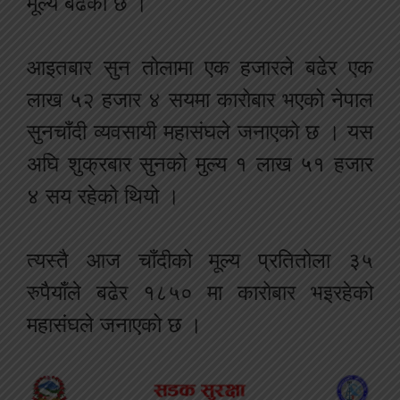
मूल्य बढेको छ ।
आइतबार सुन तोलामा एक हजारले बढेर एक
लाख ५२ हजार ४ सयमा कारोबार भएको नेपाल
सुनचाँदी व्यवसायी महासंघले जनाएको छ । यस
अघि शुक्रबार सुनको मुल्य १ लाख ५१ हजार
४ सय रहेको थियो ।
त्यस्तै आज चाँदीको मूल्य प्रतितोला ३५
रुपैयाँले बढेर १८५० मा कारोबार भइरहेको
महासंघले जनाएको छ ।