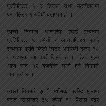
प्रतिलिटर २ र डिजल तथा मट्टीतेलमा
प्रतिलिटर १ रुपैयाँ घटाएको हो ।
त्यस्तै निगमले आन्तरिक हवाई इन्धनमा
प्रतिलिटर ५ रुपैयाँ र अन्तर्राष्ट्रिय हवाई
इन्धनमा प्रति किलो लिटर अमेरिकी डलर ३७
ले घटाएको जानकारी दिएको छ । घटेको मुल्य
आज राति १२ बजेदेखि लागि हुने निगमले
जनाएको छ ।
त्यस्तै निगमले एलपी ग्याँसको खरिद मुल्यमा
प्रति सिलिन्डर ३५ रुपैयाँ ११ पैसाले बढेर