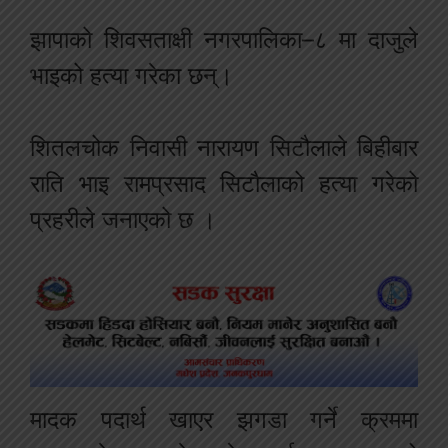
झापाको शिवसताक्षी नगरपालिका–८ मा दाजुले
भाइको हत्या गरेका छन्।
शितलचोक निवासी नारायण सिटौलाले बिहीबार
राति भाइ रामप्रसाद सिटौलाको हत्या गरेको
प्रहरीले जनाएको छ ।
मादक पदार्थ खाएर झगडा गर्ने क्रममा