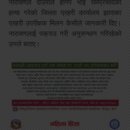
नारायणले दाउराले हानेर भाई रामप्रसादको
हत्या गरेको जिल्ला प्रहरी कार्यालय झापाका
प्रहरी उपरीक्षक मिलन केसीले जानकारी दिए।
नारायणलाई पक्राउ गरी अनुसन्धान गरिरहेको
उनले बताए।