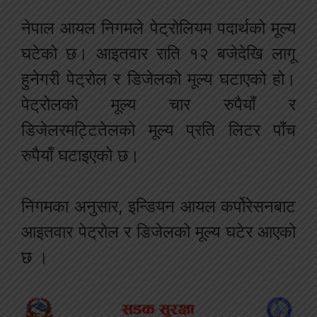
नेपाल आयल निगमले पेट्रोलियम पदार्थको मूल्य
घटेको छ। आइतवार राति १२ बजेदेखि लागू
हुनेगरी पेट्रोल र डिजेलको मूल्य घटाएको हो।
पेट्रोलको मूल्य चार रुपैयाँ र
डिजेलरमट्टितेलको मूल्य प्रति लिटर पाँच
रुपैयाँ घटाइएको छ।
निगमका अनुसार, इन्डियन आयल कर्पोरेसनबाट
आइतवार पेट्रोल र डिजेलको मूल्य घटेर आएको
छ ।