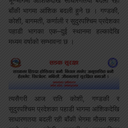
भू–भागमा आंशिकदेखि साधारणतया बदली रही
बाँकी भागमा आंशिक बदली हुने छ । गण्डकी,
कोशी, बागमती, कर्णाली र सुदुरपश्चिम प्रदेशका
पहाडी भागका एक–दुई स्थानमा हल्कादेखि
मध्यम वर्षाको सम्भावना छ ।
त्यसैगरी आज राति कोशी, गण्डकी र
सुदुरपश्चिम प्रदेशका पहाडी भागमा आंशिकदेखि
साधारणतया बदली रही बाँकी भेगमा मौसम सफा