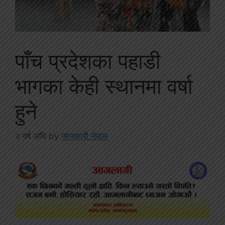
पाँच प्रदेशका पहाडी
भागका केही स्थानमा वर्षा
हुने
२ वर्ष अघि
by
जानकारी नेपाल