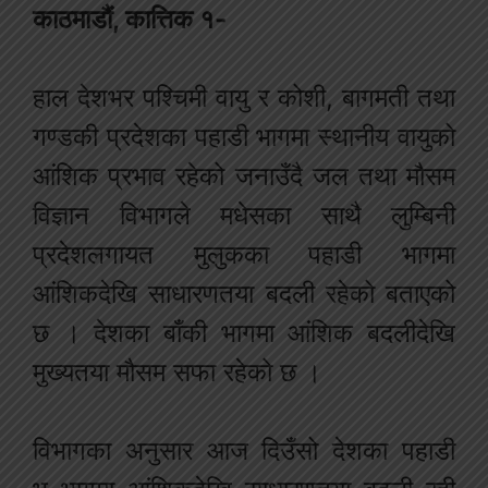
काठमाडौं, कात्तिक १-
हाल देशभर पश्चिमी वायु र कोशी, बागमती तथा
गण्डकी प्रदेशका पहाडी भागमा स्थानीय वायुको
आंशिक प्रभाव रहेको जनाउँदै जल तथा मौसम
विज्ञान विभागले मधेसका साथै लुम्बिनी
प्रदेशलगायत मुलुकका पहाडी भागमा
आंशिकदेखि साधारणतया बदली रहेको बताएको
छ । देशका बाँकी भागमा आंशिक बदलीदेखि
मुख्यतया मौसम सफा रहेको छ ।
विभागका अनुसार आज दिउँसो देशका पहाडी