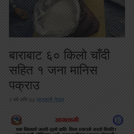
बाराबाट ६० किलो चाँदी
सहित १ जना मानिस
पक्राउ
२ वर्ष अघि
by
जानकारी नेपाल