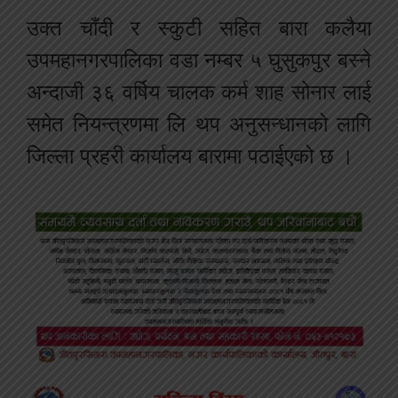
उक्त चाँदी र स्कुटी सहित बारा कलैया
उपमहानगरपालिका वडा नम्बर ५ घुसुकपुर बस्ने
अन्दाजी ३६ वर्षिय चालक कर्म शाह सोनार लाई
समेत नियन्त्रणमा लि थप अनुसन्धानको लागि
जिल्ला प्रहरी कार्यालय बारामा पठाईएको छ ।