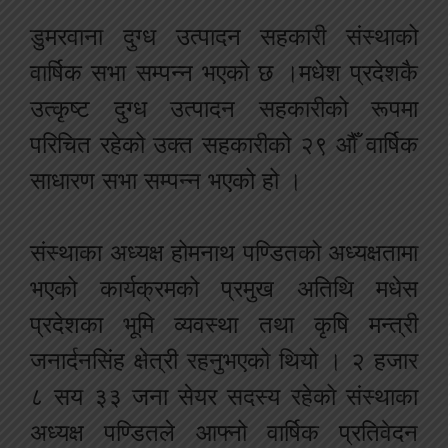
डुमरवाना दुग्ध उत्पादन सहकारी संस्थाको
वार्षिक सभा सम्पन्न भएको छ ।मधेश प्रदेशकै
उत्कृष्ट दुग्ध उत्पादन सहकारीको रूपमा
परिचित रहेको उक्त सहकारीको २९ औँ वार्षिक
साधारण सभा सम्पन्न भएको हो ।
संस्थाका अध्यक्ष होमनाथ पण्डितको अध्यक्षतामा
भएको कार्यक्रमको प्रमुख अतिथि मधेस
प्रदेशका भूमि व्यवस्था तथा कृषि मन्त्री
जनार्दनसिंह क्षेत्री रहनुभएको थियो । २ हजार
८ सय ३३ जना सेयर सदस्य रहेको संस्थाका
अध्यक्ष पण्डितले आफ्नो वार्षिक प्रतिवेदन