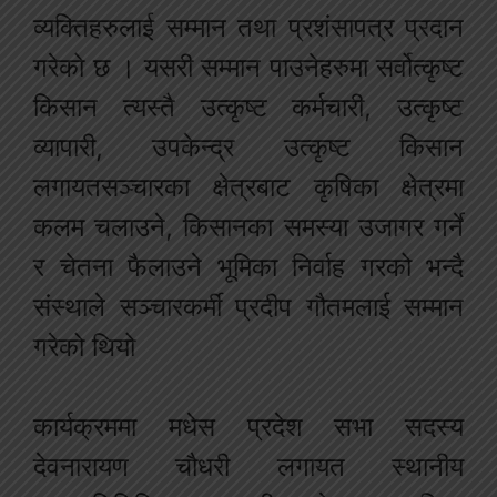
व्यक्तिहरुलाई सम्मान तथा प्रशंसापत्र प्रदान
गरेको छ । यसरी सम्मान पाउनेहरुमा सर्वोत्कृष्ट
किसान त्यस्तै उत्कृष्ट कर्मचारी, उत्कृष्ट
व्यापारी, उपकेन्द्र उत्कृष्ट किसान
लगायतसञ्चारका क्षेत्रबाट कृषिका क्षेत्रमा
कलम चलाउने, किसानका समस्या उजागर गर्ने
र चेतना फैलाउने भूमिका निर्वाह गरको भन्दै
संस्थाले सञ्चारकर्मी प्रदीप गौतमलाई सम्मान
गरेको थियो
कार्यक्रममा मधेस प्रदेश सभा सदस्य
देवनारायण चौधरी लगायत स्थानीय