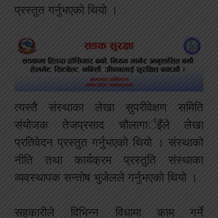
प्रस्तुत गर्नुभएको थियो ।
त्यस्तै संस्थाका लेखा सुपरीवेक्षण समिति
संयोजक तेजप्रसाद चौलागार्इँले लेखा
प्रतिवेदन प्रस्तुत गर्नुभएको थियो । संस्थाको
नीति तथा कार्यक्रम प्रस्तुति संस्थाका
व्यवस्थापक सन्तोष भुजेलले गर्नुभएको थियो ।
सहकारीले विभिन्न विधामा काम गर्ने