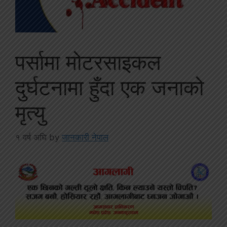
पर्सामा मोटरसाइकल
दुर्घटनामा हुँदा एक जनाको
मृत्यु
१ वर्ष अघि
by
जानकारी नेपाल