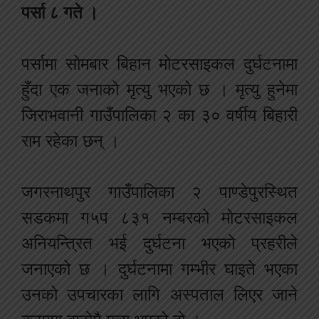
पर्सा ८ गते ।
पर्सामा सोमबार बिहान मोटरसाइकल दुर्घटनामा
हुँदा एक जनाको मृत्यु भएको छ । मृत्यु हुनेमा
जिराभवानी गाउँपालिका २ का ३० वर्षीय बिहारी
राम रहेका छन् ।
जगरनाथपुर गाउँपालिका २ पाण्डेपुरस्थित
सडकमा ग५प ८३१ नम्बरको मोटरसाइकल
अनियन्त्रित भई दुर्घटना भएको प्रहरीले
जनाएको छ । दुर्घटनामा गम्भीर घाइते भएका
उनको उपचारका लागि अस्पताल लिएर जाने