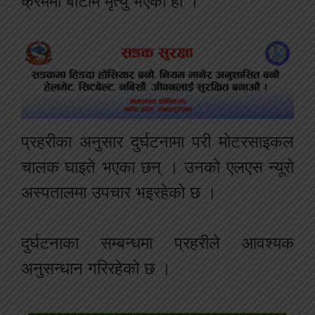
क्रममा बाटोमै मृत्यु भएको हो ।
प्रहरीका अनुसार दुर्घटनामा परी मोटरसाइकल
चालक घाइते भएका छन् । उनको एलएस न्यूरो
अस्पतालमा उपचार भइरहेको छ ।
दुर्घटनाका सम्बन्धमा प्रहरीले आवश्यक
अनुसन्धान गरिरहेको छ ।