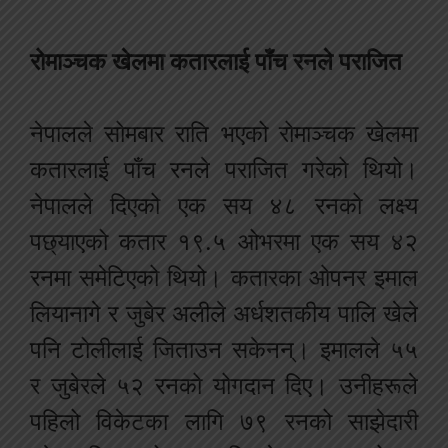
रोमाञ्चक खेलमा कतारलाई पाँच रनले पराजित
नेपालले सोमबार राति भएको रोमाञ्चक खेलमा
कतारलाई पाँच रनले पराजित गरेको थियो।
नेपालले दिएको एक सय ४८ रनको लक्ष्य
पछ्याएको कतार १९.५ ओभरमा एक सय ४२
रनमा समेटिएको थियो। कतारका ओपनर इमाल
लियानागे र जुबेर अलीले अर्धशतकीय पालि खेले
पनि टोलीलाई जिताउन सकेनन्। इमालले ५५
र जुबेरले ५२ रनको योगदान दिए। उनीहरूले
पहिलो विकेटका लागि ७९ रनको साझेदारी