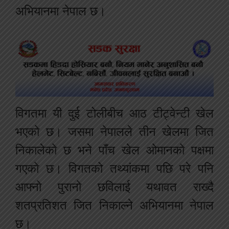
अभियानमा नेपाल छ।
विगतमा यी दुई टोलीबीच आठ टीट्वेन्टी खेल
भएको छ। जसमा नेपालले तीन खेलमा जित
निकालेको छ भने पाँच खेल ओमानको पक्षमा
गएको छ। विगतको तथ्यांकमा पछि परे पनि
आफ्नो पुरानो छविलाई यथावत राख्दै
शतप्रतिशत जित निकाल्ने अभियानमा नेपाल
छ।