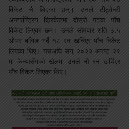
विकेट नै लिएका छन्। उनले टीट्वेन्टी
अन्तर्राष्ट्रिय क्रिकेटमा दोस्रो पटक पाँच
विकेट लिएका छन्। उनले सोमबार राति ३.५
ओभर बलिङ गर्दै १८ रन खर्चिएर पाँच विकेट
लिएका थिए। यसअघि सन् २०२२ अगष्ट २९
मा केन्यासँगको खेलमा उनले नौ रन खर्चिएर
पाँच विकेट लिएका थिए।