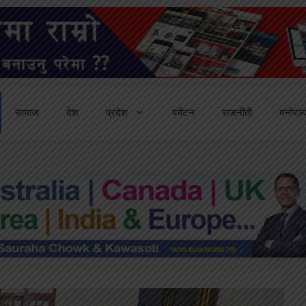
सामाज
देश
प्रदेश
पर्यटन
राजनीती
मनोरञ