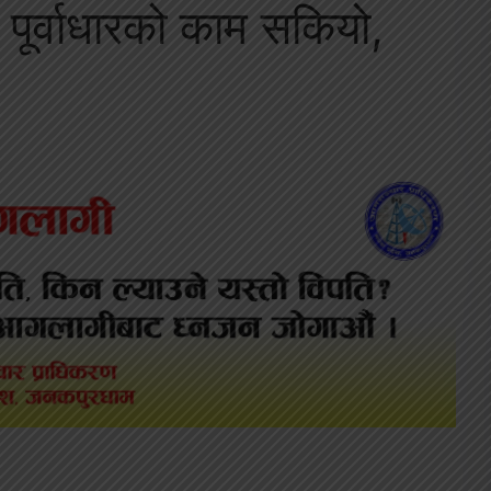
 पूर्वाधारको काम सकियो,