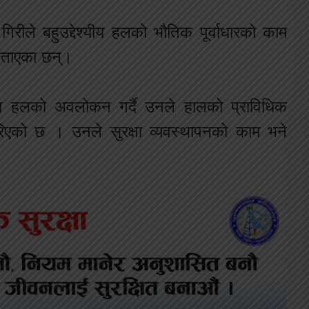
रीले बहुउद्देश्यीय हलको भौतिक पूर्वाधारको काम
 बताएका छन्।
्यीय हलको अवलोकन गर्दै उनले हालको प्राविधिक
 गरिएको छ । उनले सुरक्षा व्यवस्थापनको काम भने