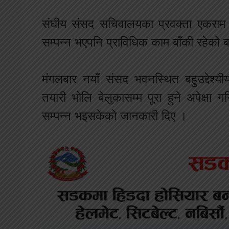
संघीय संसद सचिवालयका प्रवक्ता एकराम गि
सम्पन्न भएपनि प्राविधिक काम बाँकी रहेको
मंगलबार नयाँ संसद भवनस्थित बहुउद्देश
तयारी भोलि बेलुकासम्म पूरा हुने अपेक्षा
सम्पन्न भइसकेको जानकारी दिए ।