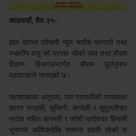
काठमाडौं, चैत २५-
हाल देशभर पश्चिमी न्यून चापीय प्रणाली तथा
स्थानीय वायु को प्रभाव रहेको जल तथा मौसम
विज्ञान विभागअन्तर्गत मौसम पूर्वानुमान
महाशाखाले जनाएको छ।
महाशाखाका अनुसार, यस प्रणालीको प्रभावका
कारण गण्डकी, लुम्बिनी, कर्णाली र सुदूरपश्चिम
प्रदेश सहित बागमती र कोशी प्रदेशका हिमाली
भूभागमा आंशिकदेखि सामान्य बदली रहेको छ