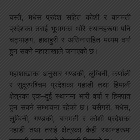
यस्तै, मधेस प्रदेश सहित कोशी र बागमती
प्रदेशका तराई भूभागका थोरै स्थानहरूमा पनि
चट्याङ्ग, हावाहुरी र असिनासहित मध्यम वर्षा
हुन सक्ने महाशाखाले जनाएको छ।
महाशाखाका अनुसार गण्डकी, लुम्बिनी, कर्णाली
र सुदूरपश्चिम प्रदेशका पहाडी तथा हिमाली
क्षेत्रका एक–दुई स्थानमा भारी वर्षा र हिमपात
हुन सक्ने सम्भावना रहेको छ। यसैगरी, मधेस,
लुम्बिनी, गण्डकी, बागमती र कोशी प्रदेशका
पहाडी तथा तराई क्षेत्रका केही स्थानहरूमा