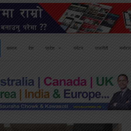
सामाज
देश
प्रदेश
पर्यटन
राजनीती
मनोरञ