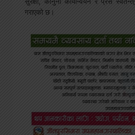
सुरक्षा, कानुनी कार्यान्वयन र प्रेस स्वत
गराएको छ।