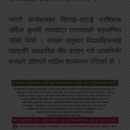
त्यस्तै कार्यक्रममा सिलाई–कटाई प्रशिक्षक
उर्मिला कुमारी सापकोटा लगायतको सहभागिता
रहेको थियो । संघका अनुसार विद्यार्थीहरूलाई
पढाइसँगै व्यवहारिक सीप प्रदान गरी आत्मनिर्भर
बनाउने उद्देश्यले तालिम सञ्चालन गरिएको हो ।