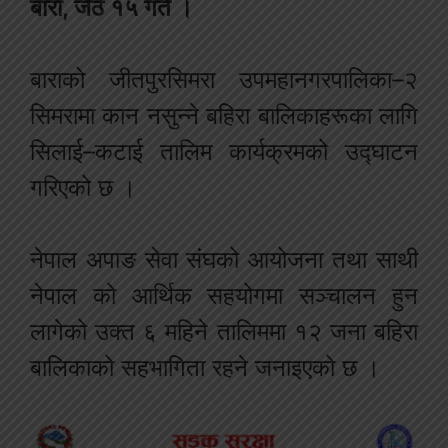
बारा, जेठ १५ गते ।
बाराको जीतपुरसिमरा उपमहानगरपालिका–२
सिमरामा कान नसुन्ने बहिरा बालिकाहरूका लागि
सिलाई–कटाई तालिम कार्यक्रमको उद्घाटन
गरिएको छ ।
नेपाल अपाङ सेवा संघको आयोजना तथा साथी
नेपाल को आर्थिक सहयोगमा सञ्चालन हुन
लागेको उक्त ६ महिने तालिममा १२ जना बहिरा
बालिकाको सहभागिता रहने जनाइएको छ ।