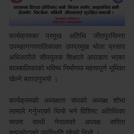
कार्यक्रमका प्रमुख अतिथि जीतपुरसिमरा
उपमहानगरपालिकाका उपप्रमुख भोला प्रसाद
अधिकारीले सीपमूलक शिक्षाले अपाङता भएका
बालबालिकाको भविष्य निर्माणमा महत्वपूर्ण भूमिका
खेल्ने बताउनुभयो ।
कार्यक्रमको अध्यक्षता संघको अध्यक्ष शोभा
लामाले गर्नुभएको थियो भने विशिष्ट अतिथिका
रूपमा साथी नेपालको अध्यक्ष सरिता
सापकोटाको उपस्थिति रहेको थियो ।