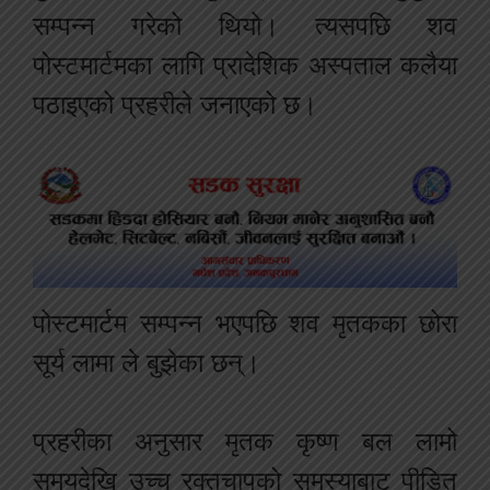
सम्पन्न गरेको थियो। त्यसपछि शव
पोस्टमार्टमका लागि प्रादेशिक अस्पताल कलैया
पठाइएको प्रहरीले जनाएको छ।
पोस्टमार्टम सम्पन्न भएपछि शव मृतकका छोरा
सूर्य लामा ले बुझेका छन्।
प्रहरीका अनुसार मृतक कृष्ण बल लामो
समयदेखि उच्च रक्तचापको समस्याबाट पीडित