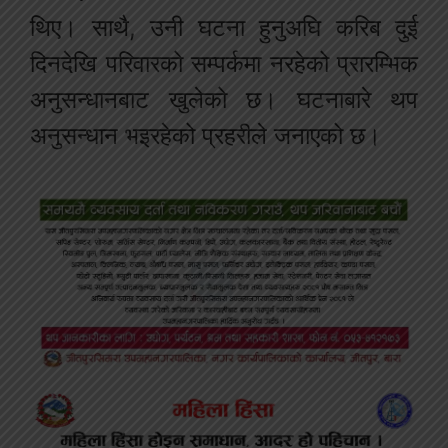
थिए। साथै, उनी घटना हुनुअघि करिब दुई
दिनदेखि परिवारको सम्पर्कमा नरहेको प्रारम्भिक
अनुसन्धानबाट खुलेको छ। घटनाबारे थप
अनुसन्धान भइरहेको प्रहरीले जनाएको छ।