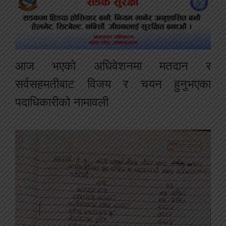
आज भएको अधिवेशनमा मतदान र
सर्वसहमतीबाट विजय र चयन हुनुभएका
पदाधिकारीको नामावली