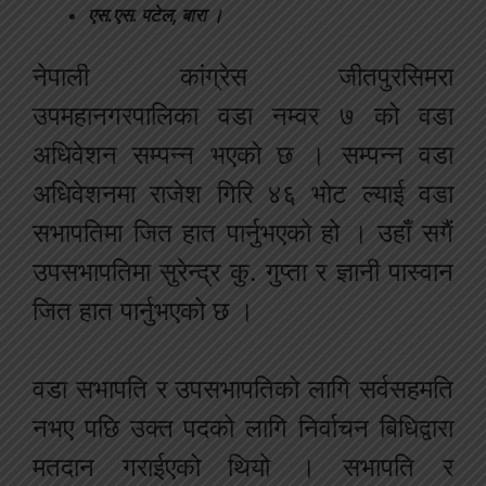
एस.एस. पटेल, बारा ।
नेपाली कांग्रेस जीतपुरसिमरा
उपमहानगरपालिका वडा नम्वर ७ को वडा
अधिवेशन सम्पन्न भएको छ । सम्पन्न वडा
अधिवेशनमा राजेश गिरि ४६ भोट ल्याई वडा
सभापतिमा जित हात पार्नुभएको हो । उहाँ सगैं
उपसभापतिमा सुरेन्द्र कु. गुप्ता र ज्ञानी पास्वान
जित हात पार्नुभएको छ ।
वडा सभापति र उपसभापतिको लागि सर्वसहमति
नभए पछि उक्त पदको लागि निर्वाचन बिधिद्वारा
मतदान गराईएको थियो । सभापति र