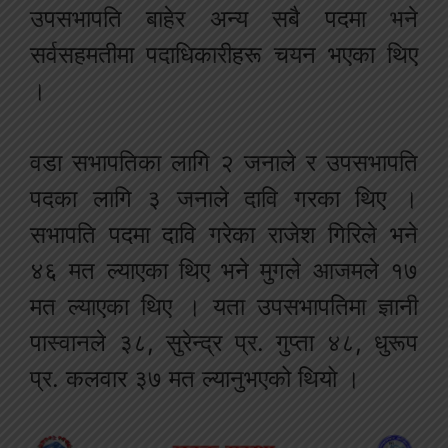
उपसभापति बाहेर अन्य सबै पदमा भने
सर्वसहमतीमा पदाधिकारीहरू चयन भएका थिए
।
वडा सभापतिका लागि २ जनाले र उपसभापति
पदका लागि ३ जनाले दावि गरका थिए ।
सभापति पदमा दावि गरेका राजेश गिरिले भने
४६ मत ल्याएका थिए भने मुगले आजमले १७
मत ल्याएका थिए । यता उपसभापतिमा ज्ञानी
पास्वानले ३८, सुरेन्द्र प्र. गुप्ता ४८, धुरूप
प्र. कलवार ३७ मत ल्यानुभएको थियो ।