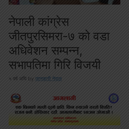
नेपाली कांग्रेस
जीतपुरसिमरा-७ को वडा
अधिवेशन सम्पन्न,
सभापतिमा गिरि विजयी
५ वर्ष अघि
by
जानकारी नेपाल