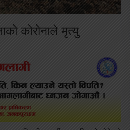
को कोरोनाले मृत्यु