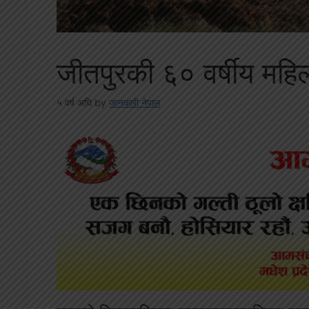
जीतपुरकी ६० वर्षीय महिला
५ वर्ष अघि
by
जानकारी नेपाल