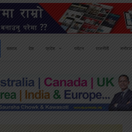
सामाज
देश
प्रदेश
पर्यटन
राजनीती
मनोरञ