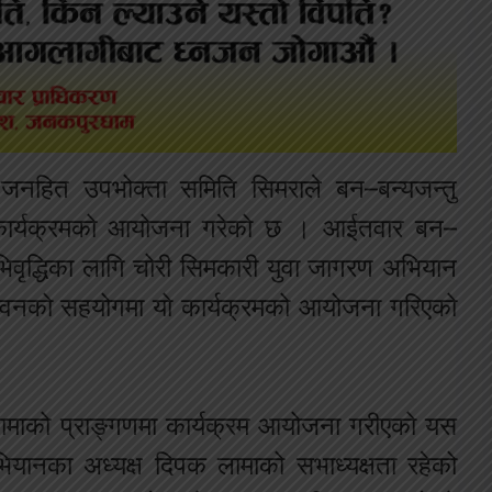
ेत्र जनहित उपभोक्ता समिति सिमराले बन–बन्यजन्तु
्धि कार्यक्रमको आयोजना गरेको छ । आईतवार बन–
अभिवृद्धिका लागि चोरी सिमकारी युवा जागरण अभियान
चिवनको सहयोगमा यो कार्यक्रमको आयोजना गरिएको
क्तामाको प्राङ्गणमा कार्यक्रम आयोजना गरीएको यस
ियानका अध्यक्ष दिपक लामाको सभाध्यक्षता रहेको