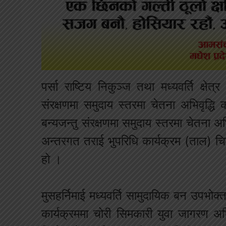
पर्सा राष्टिय निकुञ्ज तथा मध्यवर्ति क्ष
संरक्षणमा समुदाय स्तरमा चेतना अभिवृद
बन्यजन्तु संरक्षणमा समुदाय स्तरमा चेतना 
अन्तरगत तराई भुपरिधि कार्यक्रम (ताल) 
हो ।
मुसहर्निमाई मध्यवर्ति सामुदायिक बन उपभो
कार्यक्रममा चोरी सिमकारी युवा जागरण अभ