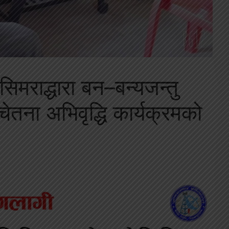
मराद्धारा बन–बन्यजन्तु
चेतना अभिवृद्धि कार्यक्रमको