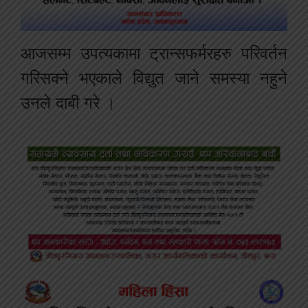
आजसम्म उपत्यकामा ट्रान्सफर्मरहरु परिवर्तन
गरिसक्ने भएकाले विद्युत जाने समस्या नहुने
उनले दाबी गरे ।