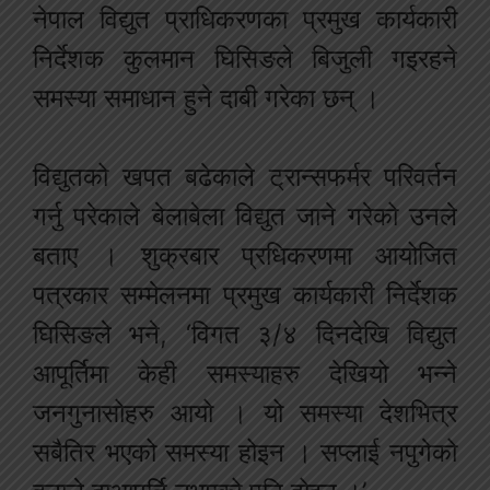
नेपाल विद्युत प्राधिकरणका प्रमुख कार्यकारी
निर्देशक कुलमान घिसिङले बिजुली गइरहने
समस्या समाधान हुने दाबी गरेका छन् ।
विद्युतको खपत बढेकाले ट्रान्सफर्मर परिवर्तन
गर्नु परेकाले बेलाबेला विद्युत जाने गरेको उनले
बताए । शुक्रबार प्रधिकरणमा आयोजित
पत्रकार सम्मेलनमा प्रमुख कार्यकारी निर्देशक
घिसिङले भने, ‘विगत ३/४ दिनदेखि विद्युत
आपूर्तिमा केही समस्याहरु देखियो भन्ने
जनगुनासोहरु आयो । यो समस्या देशभित्र
सबैतिर भएको समस्या होइन । सप्लाई नपुगेको