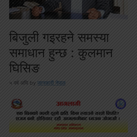
बिजुली गइरहने समस्या
समाधान हुन्छ : कुलमान
घिसिङ
५ वर्ष अघि
by
जानकारी नेपाल