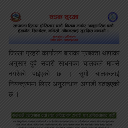
जिल्ला प्रहरी कार्यालय बाराका प्रबक्ता थापाका
अनुसार दुवै सवारी साधनका चालकले मापसे
नगरेको पाईएको छ । सुमो चालकलाई
नियन्त्रणमा लिएर अनुसन्धान अगाडी बढाइएको
छ ।