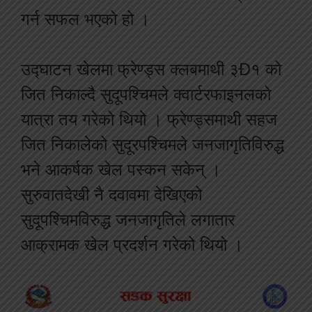
गर्न सफल भएको हो ।
उद्घाटन खेलमा फ्रेण्ड्स क्लबमाथी ३Ð१ को
जित निकाल्दै सुदूपश्चिमले क्वार्टरफाइनलको
यात्रा तय गरेको थियो । फ्रेण्ड्समाथी सहज
जित निकालेको सुदूरपश्चिमले जनजागृतिविरुद्ध
भने आकर्षक खेल पस्कन सकेन् ।
सुरुवातदेखी नै दवावमा देखिएको
सुदूपश्चिमविरुद्ध जनजागृतिले लगातार
आक्रामक खेल प्रदर्शन गरेको थियो ।