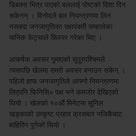
डिबक्स भित्र पाएको बललाई पोष्टको दिशा दिन
सकेनन् । विनोदले बल नियन्त्रणमा लिन
नसक्दा जनजागृतिका रक्षापंक्ती सम्हालेका
यानिक केट्चाले क्लियर गरेका थिए ।
आकर्षक अवसर गुमाएको सुदूरपश्चिमले
त्यसपछि खेलमा राम्रो अवसर बनाउन सकेन् ।
पहिलो हाफ जनजागृतिले आफ्नो नियन्त्रणमा
लिएपनि फिनिसि» पक्ष भने कमजोर देखिएको
थियो । खेलको १०औं मिनेटमा सुनिल
खड्काको उत्कृष्ट प्रहार क्रसबार नजिकैबाट
बाहिरिन पुगेको थियो ।