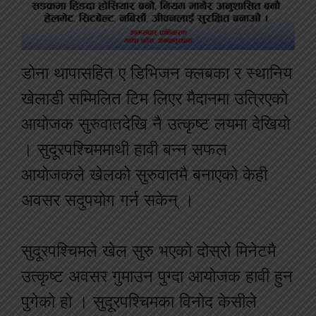
डोना थापासहित ए डिभिजन क्लबका र स्थानिय
खेलाडी सम्मिलित टिम लिएर मैदानमा उत्रिएको
आयोजक सुरुवातदेखि नै उत्कृष्ट लयमा देखियो
। सुदूरपश्चिममाथी हावी बन्न सफल
आयोजकले खेलको सुरुवातमै बनाएको केही
अवसर सदुपयोग गर्न सकेन् ।
सुदूरपश्चिमले खेल सुरु भएको दोस्रो मिनेटमै
उत्कृष्ट अवसर गुमाउन पुग्दा आयोजक हावी हुन
पुगेको हो । सुदूरपश्चिमका विनोद केसीले