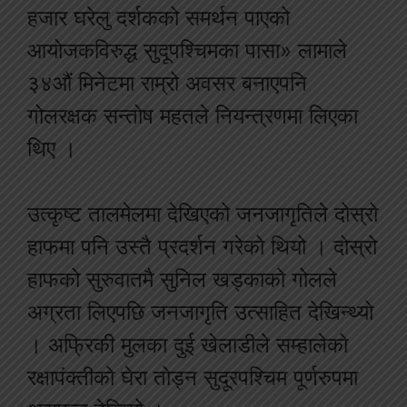
हजार घरेलु दर्शकको समर्थन पाएको
आयोजकविरुद्ध सुदूपश्चिमका पासा» लामाले
३४औं मिनेटमा राम्रो अवसर बनाएपनि
गोलरक्षक सन्तोष महतले नियन्त्रणमा लिएका
थिए ।
उत्कृष्ट तालमेलमा देखिएको जनजागृतिले दोस्रो
हाफमा पनि उस्तै प्रदर्शन गरेको थियो । दोस्रो
हाफको सुरुवातमै सुनिल खड्काको गोलले
अग्रता लिएपछि जनजागृति उत्साहित देखिन्थ्यो
। अफ्रिकी मुलका दुई खेलाडीले सम्हालेको
रक्षापंक्तीको घेरा तोड्न सुदूरपश्चिम पूर्णरुपमा