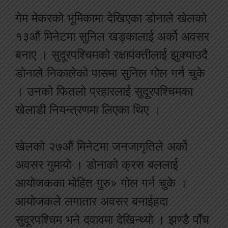
गेम मेकरको भूमिकामा देखिएका डोनाले खेलको
१३औं मिनेटमा सुनिल खड्कालाई अर्को अवसर
बनाए । सुदूरपश्चिमको रक्षापंक्तीलाई झुक्याउदै
डोनाले निकालेको पासमा सुनिल गोल गर्न चुके
। उनको फितलो प्रहारलाई सुदूरपश्चिमका
खेलाडी नियन्त्रणमा लिएका थिए ।
खेलको २७औं मिनेटमा जनजागृतिले अर्को
अवसर गुमायो । डोनाको क्रस बललाई
आयोजकका मोहित गुरु» गोल गर्न चुके ।
आयोजकले लगातार अवसर बनाईहदा
सुदूरपश्चिम भने दवावमा देखिन्थ्यो । झण्डै पाँच