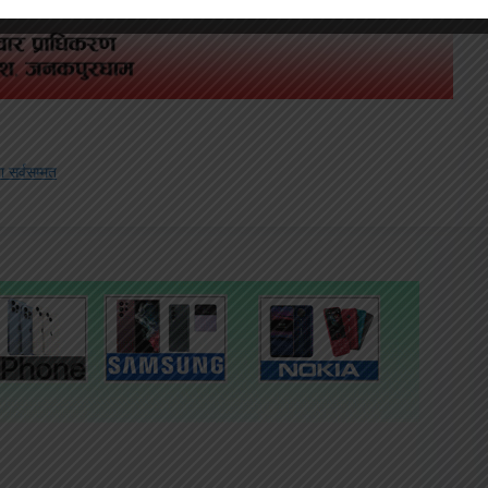
ा सर्वसम्मत