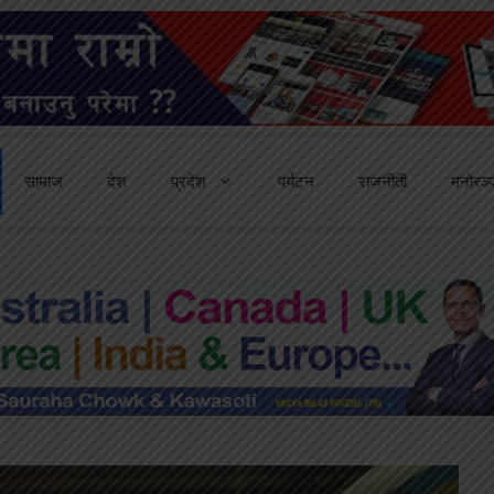
सामाज
देश
प्रदेश
पर्यटन
राजनीती
मनोरञ