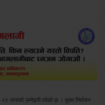
 जनाको उम्मेद्वारी परेको छ । मुख्य निर्वाचन