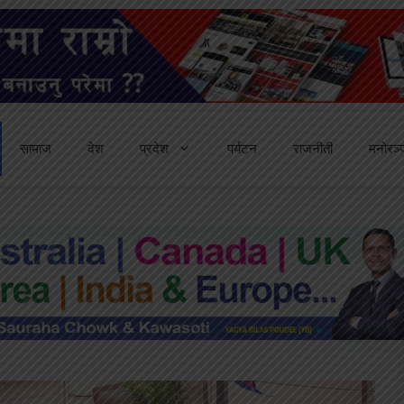
सामाज
देश
प्रदेश
पर्यटन
राजनीती
मनोरञ