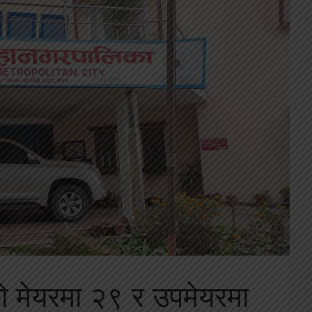
 मेयरमा २९ र उपमेयरमा