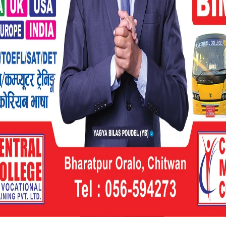
ो उम्मेदवारी दर्ता