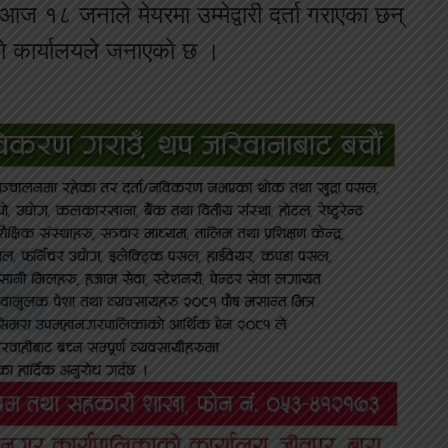
 १८ जनाले मेयरमा उम्मेद्वारी दर्ता गराएका छन्
ेको कार्यालयले जनाएको छ ।