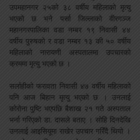
उपमहानगर २५को ३८ वर्षीय महिलाको मृत्यु
भएको छ भने पर्सा जिल्लाको वीरगञ्ज
महानगरपालिका वडा नम्बर १९ निवासी ४४
वर्षीय पुरुषको र वडा नम्बर १३ की ५० वर्षीय
महिलाको नारायणी अस्पतालमा उपचारको
क्रममा मृत्यु भएको छ ।
सर्लाहीको फरावता निवासी ४७ वर्षीय महिलाको
पनि आज बिहान मृत्यु भएको छ । उनलाई
कोरोना पुष्टि भएपछि बैशाख २१ गते अस्पताल
भर्ना गरिएको डा. दासले बताए । सोहि दिनदेखि
उनलाई आइसियूमा राखेर उपचार गरिँदै थियो ।