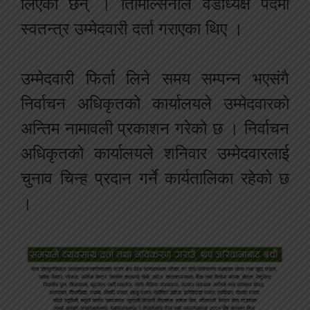
लिएका छन् । तिमिल्सिनाले वडाध्यक्ष पदमा
स्वतन्त्र उम्मेदवारी दर्ता गराएका थिए ।
उम्मेदवारी फिर्ता लिने समय सम्पन्न भएसंगै
निर्वाचन अधिकृतको कार्यालयले उम्मेदवारको
अन्तिम नामावली प्रकाशन गरेको छ । निर्वाचन
अधिकृतको कार्यालयले शनिवार उम्मेदवारलाई
चुनाव चिन्ह प्रदान गर्ने कार्यतालिका रहेको छ
।