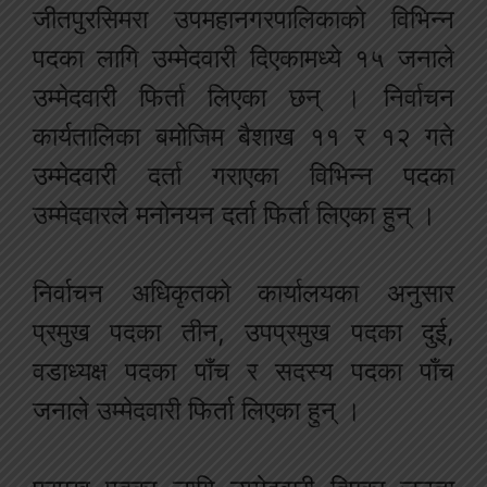
जीतपुरसिमरा उपमहानगरपालिकाको विभिन्न
पदका लागि उम्मेदवारी दिएकामध्ये १५ जनाले
उम्मेदवारी फिर्ता लिएका छन् । निर्वाचन
कार्यतालिका बमोजिम बैशाख ११ र १२ गते
उम्मेदवारी दर्ता गराएका विभिन्न पदका
उम्मेदवारले मनोनयन दर्ता फिर्ता लिएका हुन् ।
निर्वाचन अधिकृतको कार्यालयका अनुसार
प्रमुख पदका तीन, उपप्रमुख पदका दुई,
वडाध्यक्ष पदका पाँच र सदस्य पदका पाँच
जनाले उम्मेदवारी फिर्ता लिएका हुन् ।