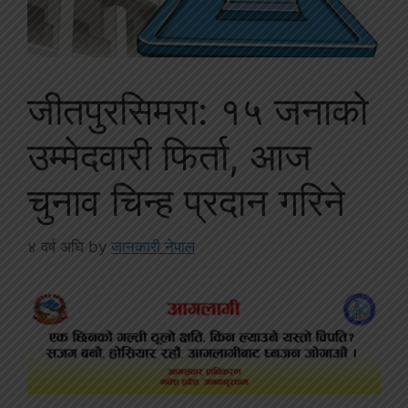
जीतपुरसिमरा: १५ जनाको
उम्मेदवारी फिर्ता, आज
चुनाव चिन्ह प्रदान गरिने
४ वर्ष अघि
by
जानकारी नेपाल